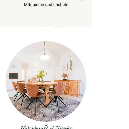
Mitspielen und Lächeln