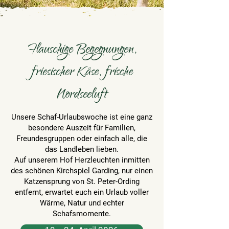
Flauschige Begegnungen,
friesischer Käse, frische
Nordseeluft
Unsere Schaf-Urlaubswoche ist eine ganz
besondere Auszeit für Familien,
Freundesgruppen oder einfach alle, die
das Landleben lieben.
Auf unserem Hof Herzleuchten inmitten
des schönen Kirchspiel Garding, nur einen
Katzensprung von St. Peter-Ording
entfernt, erwartet euch ein Urlaub voller
Wärme, Natur und echter
Schafsmomente.