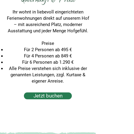
Unterkunft & Preise
Ihr wohnt in liebevoll eingerichteten
Ferienwohnungen direkt auf unserem Hof
– mit ausreichend Platz, moderner
Ausstattung und jeder Menge Hofgefühl.
Preise
Für 2 Personen ab 495 €
Für 4 Personen ab 849 €
Für 6 Personen ab 1.290 €
Alle Preise verstehen sich inklusive der
genannten Leistungen, zzgl. Kurtaxe &
eigener Anreise.
Jetzt buchen