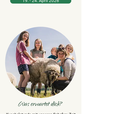
19. - 24. April 2026
Was erwartet dich?