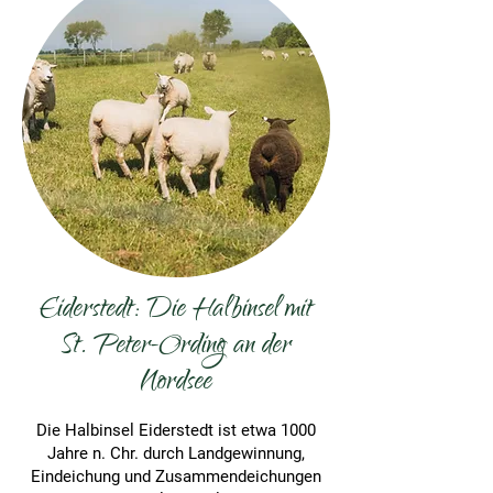
Eiderstedt: Die Halbinsel mit
St. Peter-Ording an der
Nordsee
Die Halbinsel Eiderstedt ist etwa 1000
Jahre n. Chr. durch Landgewinnung,
Eindeichung und Zusammendeichungen