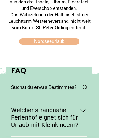
aus den drei Inseln, Utholm, Eiderstedt
und Everschop entstanden.
Das Wahrzeichen der Halbinsel ist der
Leuchtturm Westerheversand, nicht weit
vom Kurort St. Peter-Ording entfernt.
Nordseeurlaub
FAQ
Welcher strandnahe
Ferienhof eignet sich für
Urlaub mit Kleinkindern?