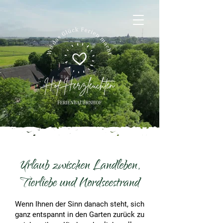
Urlaub zwischen Landleben,
Tierliebe und Nordseestrand
Wenn Ihnen der Sinn danach steht, sich
ganz entspannt in den Garten zurück zu