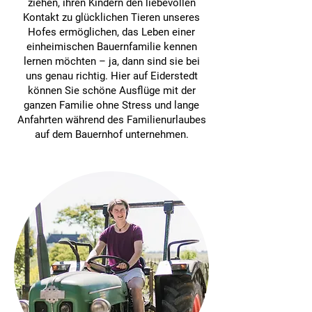
ziehen, ihren Kindern den liebevollen
Kontakt zu glücklichen Tieren unseres
Hofes ermöglichen, das Leben einer
einheimischen Bauernfamilie kennen
lernen möchten – ja, dann sind sie bei
uns genau richtig. Hier auf Eiderstedt
können Sie schöne Ausflüge mit der
ganzen Familie ohne Stress und lange
Anfahrten während des Familienurlaubes
auf dem Bauernhof unternehmen.